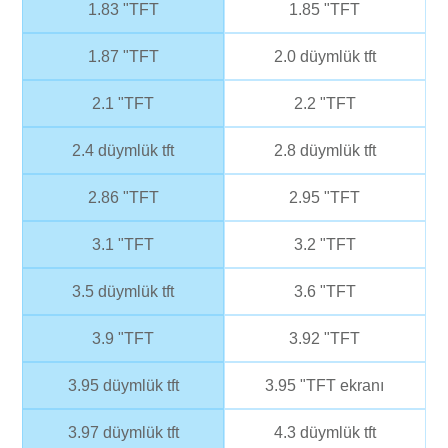
1.83 "TFT
1.85 "TFT
1.87 "TFT
2.0 düymlük tft
2.1 "TFT
2.2 "TFT
2.4 düymlük tft
2.8 düymlük tft
2.86 "TFT
2.95 "TFT
3.1 "TFT
3.2 "TFT
3.5 düymlük tft
3.6 "TFT
3.9 "TFT
3.92 "TFT
3.95 düymlük tft
3.95 "TFT ekranı
3.97 düymlük tft
4.3 düymlük tft