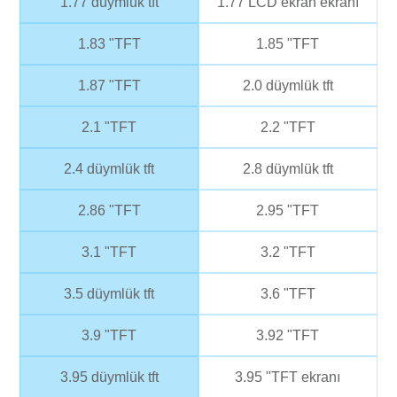
1.77 düymlük tft
1.77 LCD ekran ekranı
1.83 "TFT
1.85 "TFT
1.87 "TFT
2.0 düymlük tft
2.1 "TFT
2.2 "TFT
2.4 düymlük tft
2.8 düymlük tft
2.86 "TFT
2.95 "TFT
3.1 "TFT
3.2 "TFT
3.5 düymlük tft
3.6 "TFT
3.9 "TFT
3.92 "TFT
3.95 düymlük tft
3.95 "TFT ekranı