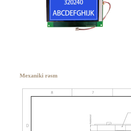
Mexaniki rəsm